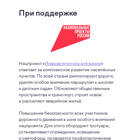
При поддержке
Нацпроект «
Инфраструктура для жизни
»
отвечает за комплексное развитие населённых
пунктов. По всей стране ремонтируют дороги,
уделяя особое внимание маршрутам к школам
и детским садам. Обновляют общественные
пространства и транспорт, строят новое
и расселяют аварийное жильё.
Повышение безопасности всех участников
дорожного движения в зоне особого внимания
нацпроекта. Для этого оборудуют тротуары,
устанавливают ограждения, освещение
и светофоры, проводятся профилактические