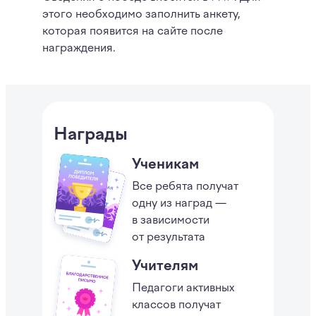
этого необходимо заполнить анкету,
которая появится на сайте после
награждения.
Награды
Ученикам
Все ребята получат
одну из наград —
в зависимости
от результата
Учителям
Педагоги активных
классов получат