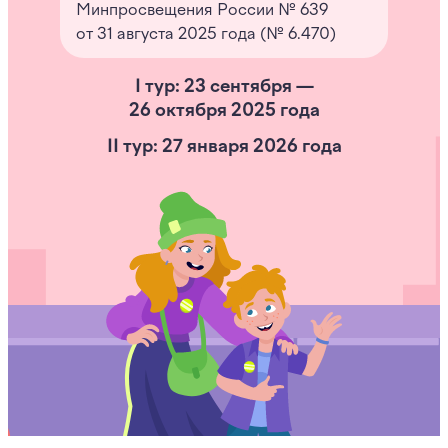
Минпросвещения России № 639
от 31 августа 2025 года (№ 6.470)
I тур: 23 сентября —
26 октября 2025 года
II тур: 27 января 2026 года