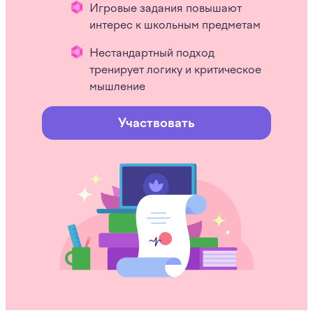
Игровые задания повышают
интерес к школьным предметам
Нестандартный подход
тренирует логику и критическое
мышление
Участвовать