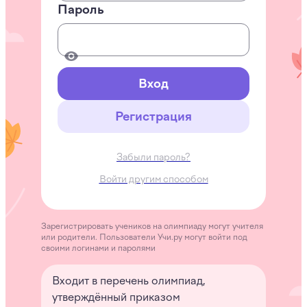
Пароль
Вход
Регистрация
Забыли пароль?
Войти другим способом
Зарегистрировать учеников на олимпиаду могут учителя
или родители. Пользователи Учи.ру могут войти под
своими логинами и паролями
Входит в перечень олимпиад,
утверждённый приказом