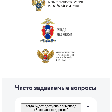
Часто задаваемые вопросы
Когда будет доступна олимпиада
«Безопасные дороги»?