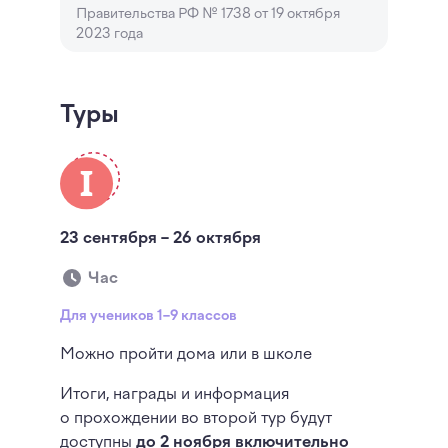
Правительства РФ № 1738 от 19 октября
2023 года
Туры
23 сентября – 26 октября
Час
Для учеников 1–9 классов
Можно пройти дома или в школе
Итоги, награды и информация
о прохождении во второй тур будут
доступны
до 2 ноября включительно