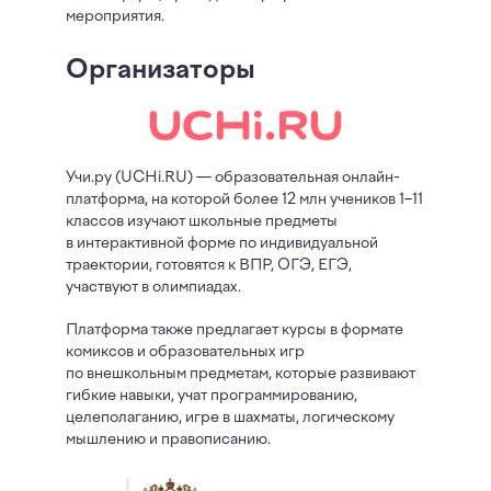
мероприятия.
Организаторы
Учи.ру (UCHi.RU) — образовательная онлайн-
платформа, на которой более 12 млн учеников 1–11
классов изучают школьные предметы
в интерактивной форме по индивидуальной
траектории, готовятся к ВПР, ОГЭ, ЕГЭ,
участвуют в олимпиадах.
Платформа также предлагает курсы в формате
комиксов и образовательных игр
по внешкольным предметам, которые развивают
гибкие навыки, учат программированию,
целеполаганию, игре в шахматы, логическому
мышлению и правописанию.