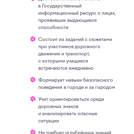
в Государственный
информационный ресурс о лицах,
проявивших выдающиеся
способности
Состоит из заданий с сюжетами
про участников дорожного
движения и транспорт,
с которыми учащиеся
встречаются ежедневно
Формирует навыки безопасного
поведения в городе и за городом
Учит ориентироваться среди
дорожных знаков
и анализировать опасные
ситуации
Не требует углублённых знаний