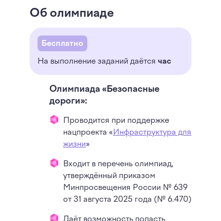
Об олимпиаде
Бесплатно
На выполнение заданий даётся
час
Олимпиада «Безопасные
дороги»:
Проводится при поддержке
нацпроекта «
Инфраструктура для
жизни
»
Входит в перечень олимпиад,
утверждённый приказом
Минпросвещения России № 639
от 31 августа 2025 года (№ 6.470)
Даёт возможность попасть