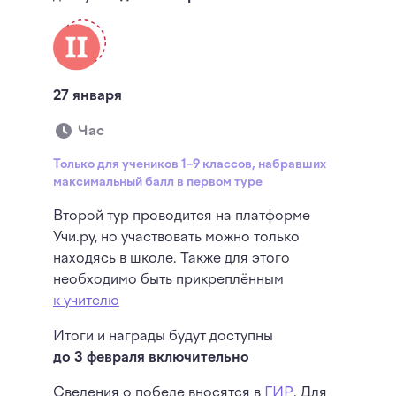
27 января
Час
Только для учеников 1–9 классов, набравших
максимальный балл в первом туре
Второй тур проводится на платформе
Учи.ру, но участвовать можно только
находясь в школе. Также для этого
необходимо быть прикреплённым
к учителю
Итоги и награды будут доступны
до 3 февраля включительно
Сведения о победе вносятся в
ГИР
. Для